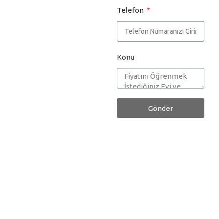
Telefon
Konu
Gönder