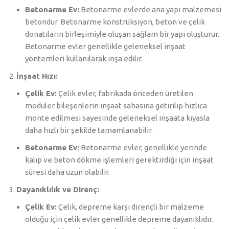
Betonarme Ev:
Betonarme evlerde ana yapı malzemesi
betondur. Betonarme konstrüksiyon, beton ve çelik
donatıların birleşimiyle oluşan sağlam bir yapı oluşturur.
Betonarme evler genellikle geleneksel inşaat
yöntemleri kullanılarak inşa edilir.
İnşaat Hızı:
Çelik Ev:
Çelik evler, fabrikada önceden üretilen
modüler bileşenlerin inşaat sahasına getirilip hızlıca
monte edilmesi sayesinde geleneksel inşaata kıyasla
daha hızlı bir şekilde tamamlanabilir.
Betonarme Ev:
Betonarme evler, genellikle yerinde
kalıp ve beton dökme işlemleri gerektirdiği için inşaat
süresi daha uzun olabilir.
Dayanıklılık ve Direnç:
Çelik Ev:
Çelik, depreme karşı dirençli bir malzeme
olduğu için çelik evler genellikle depreme dayanıklıdır.