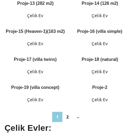
Proje-13 (282 m2)
Proje-14 (126 m2)
Çelik Ev
Çelik Ev
Proje-15 (Heaven-1)(163 m2)
Proje-16 (villa simple)
Çelik Ev
Çelik Ev
Proje-17 (villa twins)
Proje-18 (natural)
Çelik Ev
Çelik Ev
Proje-19 (villa concept)
Proje-2
Çelik Ev
Çelik Ev
1
2
→
Çelik Evler: