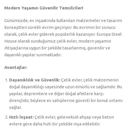
Modern Yaşamın Güvenilir Temsilcileri
Günümüzde, ev inşaatında kullanılan malzemeler ve tasarım
konseptleri sürekli evrim geçiriyor. Bu evrimin bir sonucu
olarak, çelik evler giderek popülerlik kazanıyor. Europa Steel
House olarak sunduğumuz çelik evler, modern yaşamın
ihtiyaçlarına uygun bir şekilde tasarlanmış, güvenilir ve
dayanıklı yapılar sunmaktadır.
Avantajlar:
Dayanıklılık ve Güvenlik:
Çelik evler, çelik malzemenin
doğal dayanıklılığı sayesinde uzun ömürlü ve sağlamdır. Bu
yapılar, depremlere ve diğer doğal afetlere karşı
dirençlidir, böylece ev sahiplerine güvenli bir konut ortamı
sağlar.
Hızlı İnşaat:
Çelik evler, geleneksel ahşap veya beton
evlere göre daha hızlı bir şekilde inşa edilebilir.