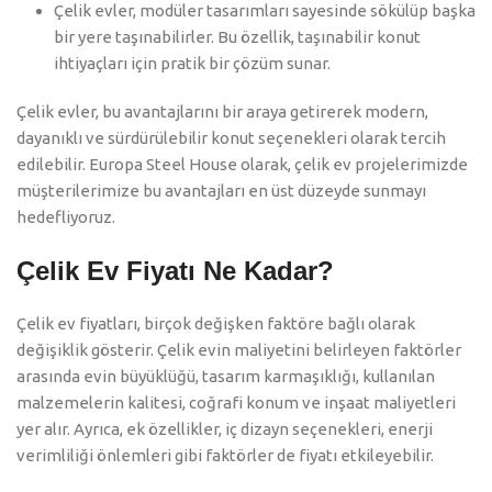
Çelik evler, modüler tasarımları sayesinde sökülüp başka
bir yere taşınabilirler. Bu özellik, taşınabilir konut
ihtiyaçları için pratik bir çözüm sunar.
Çelik evler, bu avantajlarını bir araya getirerek modern,
dayanıklı ve sürdürülebilir konut seçenekleri olarak tercih
edilebilir. Europa Steel House olarak, çelik ev projelerimizde
müşterilerimize bu avantajları en üst düzeyde sunmayı
hedefliyoruz.
Çelik Ev Fiyatı Ne Kadar?
Çelik ev fiyatları, birçok değişken faktöre bağlı olarak
değişiklik gösterir. Çelik evin maliyetini belirleyen faktörler
arasında evin büyüklüğü, tasarım karmaşıklığı, kullanılan
malzemelerin kalitesi, coğrafi konum ve inşaat maliyetleri
yer alır. Ayrıca, ek özellikler, iç dizayn seçenekleri, enerji
verimliliği önlemleri gibi faktörler de fiyatı etkileyebilir.