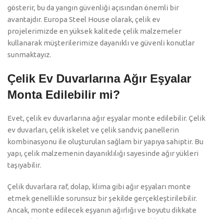
gösterir, bu da yangın güvenliği açısından önemli bir
avantajdır. Europa Steel House olarak, çelik ev
projelerimizde en yüksek kalitede çelik malzemeler
kullanarak müşterilerimize dayanıklı ve güvenli konutlar
sunmaktayız.
Çelik Ev Duvarlarına Ağır Eşyalar
Monta Edilebilir mi?
Evet, çelik ev duvarlarına ağır eşyalar monte edilebilir. Çelik
ev duvarları, çelik iskelet ve çelik sandviç panellerin
kombinasyonu ile oluşturulan sağlam bir yapıya sahiptir. Bu
yapı, çelik malzemenin dayanıklılığı sayesinde ağır yükleri
taşıyabilir.
Çelik duvarlara raf, dolap, klima gibi ağır eşyaları monte
etmek genellikle sorunsuz bir şekilde gerçekleştirilebilir.
Ancak, monte edilecek eşyanın ağırlığı ve boyutu dikkate