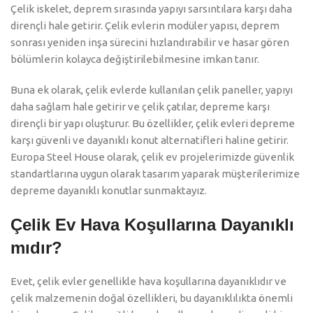
Çelik iskelet, deprem sırasında yapıyı sarsıntılara karşı daha
dirençli hale getirir. Çelik evlerin modüler yapısı, deprem
sonrası yeniden inşa sürecini hızlandırabilir ve hasar gören
bölümlerin kolayca değiştirilebilmesine imkan tanır.
Buna ek olarak, çelik evlerde kullanılan çelik paneller, yapıyı
daha sağlam hale getirir ve çelik çatılar, depreme karşı
dirençli bir yapı oluşturur. Bu özellikler, çelik evleri depreme
karşı güvenli ve dayanıklı konut alternatifleri haline getirir.
Europa Steel House olarak, çelik ev projelerimizde güvenlik
standartlarına uygun olarak tasarım yaparak müşterilerimize
depreme dayanıklı konutlar sunmaktayız.
Çelik Ev Hava Koşullarına Dayanıklı
mıdır?
Evet, çelik evler genellikle hava koşullarına dayanıklıdır ve
çelik malzemenin doğal özellikleri, bu dayanıklılıkta önemli