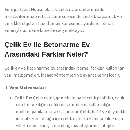
Europa Steel House olarak, çelik ev projelerimizde
müşterilerimize ruhsat alımı sürecinde destek sağlamak ve
gerekli belgeleri hazırlamak konusunda yardımcı olmak
amacıyla uzman ekiplerle çalışmaktayız.
Çelik Ev ile Betonarme Ev
Arasındaki Farklar Neler?
Çelik ev ve betonarme ev arasındaki temel farklar, kullanılan
yapı malzemeleri, inşaat yöntemleri ve avantajlarını içerir.
Yapı Malzemeleri:
Çelik Ev:
Çelik evler, genellikle hafif çelik profiller, çelik
paneller ve diğer çelik malzemelerin kullanıldığı
modüler yapılar olarak tasarlanır. Çelik, hafif ve dayanıklı
bir malzeme olduğu için çelik evler hızlı bir şekilde inşa
edilebilir ve enerji verimliliği avantajlarına sahiptir.