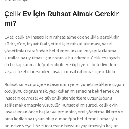
Çelik Ev İçin Ruhsat Almak Gerekir
mi?
Evet, çelik ev inşaatı için ruhsat almak genellikle gereklidir.
Türkiye’de, inşaat faaliyetleri için ruhsat alınması, yerel
yönetimler tarafından belirlenen inşaat ve yapı kullanma
kurallarına uyulması için zorunlu bir adımdır. Çelik ev inşaatı
da bu kapsamda değerlendirilir ve ilgili yerel belediyeden
veya il özel idaresinden inşaat ruhsatı alınması gereklidir.
Ruhsat süreci, proje ve tasarımın yerel yönetmeliklere uygun
olduğunu doğrulamak, yapı kullanım amacını belirlemek ve
inşaatın çevresel ve güvenlik standartlara uygunluğunu
sağlamak amacıyla yürütülür. Ruhsat alım süreci, çelik evin
inşaatından önce başlar ve projenin yerel yönetmeliklere ve
bina kodlarına uygun olup olmadığını belirlemek amacıyla
belediye veya il özel idaresine başvuru yapılmasıyla başlar.