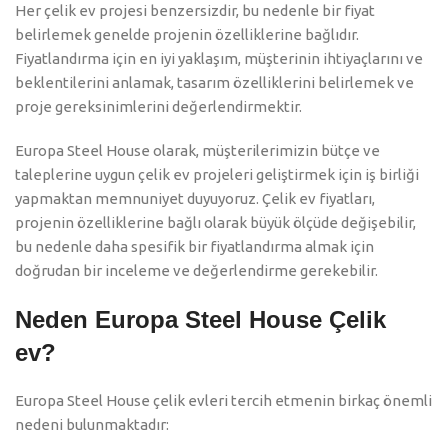
Her çelik ev projesi benzersizdir, bu nedenle bir fiyat
belirlemek genelde projenin özelliklerine bağlıdır.
Fiyatlandırma için en iyi yaklaşım, müşterinin ihtiyaçlarını ve
beklentilerini anlamak, tasarım özelliklerini belirlemek ve
proje gereksinimlerini değerlendirmektir.
Europa Steel House olarak, müşterilerimizin bütçe ve
taleplerine uygun çelik ev projeleri geliştirmek için iş birliği
yapmaktan memnuniyet duyuyoruz. Çelik ev fiyatları,
projenin özelliklerine bağlı olarak büyük ölçüde değişebilir,
bu nedenle daha spesifik bir fiyatlandırma almak için
doğrudan bir inceleme ve değerlendirme gerekebilir.
Neden Europa Steel House Çelik
ev?
Europa Steel House çelik evleri tercih etmenin birkaç önemli
nedeni bulunmaktadır: