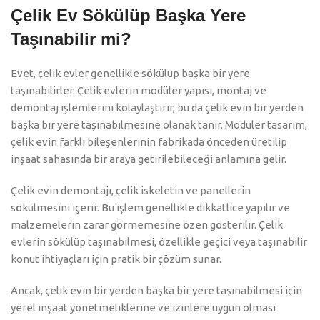
Çelik Ev Sökülüp Başka Yere
Taşınabilir mi?
Evet, çelik evler genellikle sökülüp başka bir yere
taşınabilirler. Çelik evlerin modüler yapısı, montaj ve
demontaj işlemlerini kolaylaştırır, bu da çelik evin bir yerden
başka bir yere taşınabilmesine olanak tanır. Modüler tasarım,
çelik evin farklı bileşenlerinin fabrikada önceden üretilip
inşaat sahasında bir araya getirilebileceği anlamına gelir.
Çelik evin demontajı, çelik iskeletin ve panellerin
sökülmesini içerir. Bu işlem genellikle dikkatlice yapılır ve
malzemelerin zarar görmemesine özen gösterilir. Çelik
evlerin sökülüp taşınabilmesi, özellikle geçici veya taşınabilir
konut ihtiyaçları için pratik bir çözüm sunar.
Ancak, çelik evin bir yerden başka bir yere taşınabilmesi için
yerel inşaat yönetmeliklerine ve izinlere uygun olması