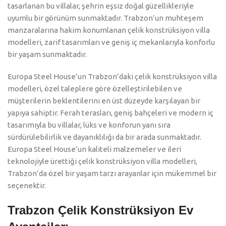
tasarlanan bu villalar, şehrin eşsiz doğal güzellikleriyle
uyumlu bir görünüm sunmaktadır. Trabzon’un muhteşem
manzaralarına hakim konumlanan çelik konstrüksiyon villa
modelleri, zarif tasarımları ve geniş iç mekanlarıyla konforlu
bir yaşam sunmaktadır.
Europa Steel House’un Trabzon’daki çelik konstrüksiyon villa
modelleri, özel taleplere göre özelleştirilebilen ve
müşterilerin beklentilerini en üst düzeyde karşılayan bir
yapıya sahiptir. Ferah terasları, geniş bahçeleri ve modern iç
tasarımıyla bu villalar, lüks ve konforun yanı sıra
sürdürülebilirlik ve dayanıklılığı da bir arada sunmaktadır.
Europa Steel House’un kaliteli malzemeler ve ileri
teknolojiyle ürettiği çelik konstrüksiyon villa modelleri,
Trabzon’da özel bir yaşam tarzı arayanlar için mükemmel bir
seçenektir.
Trabzon Çelik Konstrüksiyon Ev