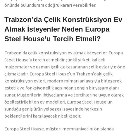
önünde bulundurarak doğru kararı verebilirler.
Trabzon’da Çelik Konstrüksiyon Ev
Almak İsteyenler Neden Europa
Steel House’u Tercih Etmeli?
Trabzon’da çelik konstrüksiyon ev almak isteyenler, Europa
Steel House’u tercih etmelidir çünkü şirket, kaliteli
malzemeler ve uzman işçilikle tasarlanan çelik evleriyle öne
çıkmaktadır. Europa Steel House’un Trabzon’daki çelik
konstrüksiyon evleri, modern mimari anlayışıyla birleşerek
estetik ve fonksiyonellik açısından zengin bir yaşam alanı
sunar. Müşterilerin ihtiyaçlarına ve tercihlerine uygun olarak
özelleştirilebilen ev modelleri, Europa Steel House’un
sunduğu geniş ürün yelpazesi sayesinde herkesin
beklentilerini karşılayacak niteliktedir.
Europa Steel House, müşteri memnuniyetini ön planda