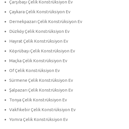
Çarşıbaşı Çelik Konstrüksiyon Ev
Çaykara Çelik Konstrüksiyon Ev
Dernekpazarı Çelik Konstrüksiyon Ev
Düzköy Çelik Konstrüksiyon Ev
Hayrat Çelik Konstrüksiyon Ev
Köprübaşı Çelik Konstrüksiyon Ev
Maçka Çelik Konstrüksiyon Ev
Of Çelik Konstrüksiyon Ev
Sürmene Çelik Konstrüksiyon Ev
Şalpazarı Çelik Konstrüksiyon Ev
Tonya Çelik Konstrüksiyon Ev
Vakfıkebir Çelik Konstrüksiyon Ev
Yomra Çelik Konstrüksiyon Ev