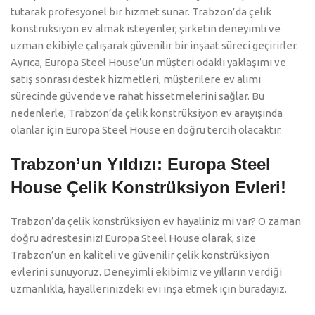
tutarak profesyonel bir hizmet sunar. Trabzon’da çelik
konstrüksiyon ev almak isteyenler, şirketin deneyimli ve
uzman ekibiyle çalışarak güvenilir bir inşaat süreci geçirirler.
Ayrıca, Europa Steel House’un müşteri odaklı yaklaşımı ve
satış sonrası destek hizmetleri, müşterilere ev alımı
sürecinde güvende ve rahat hissetmelerini sağlar. Bu
nedenlerle, Trabzon’da çelik konstrüksiyon ev arayışında
olanlar için Europa Steel House en doğru tercih olacaktır.
Trabzon’un Yıldızı: Europa Steel
House Çelik Konstrüksiyon Evleri!
Trabzon’da çelik konstrüksiyon ev hayaliniz mi var? O zaman
doğru adrestesiniz! Europa Steel House olarak, size
Trabzon’un en kaliteli ve güvenilir çelik konstrüksiyon
evlerini sunuyoruz. Deneyimli ekibimiz ve yılların verdiği
uzmanlıkla, hayallerinizdeki evi inşa etmek için buradayız.