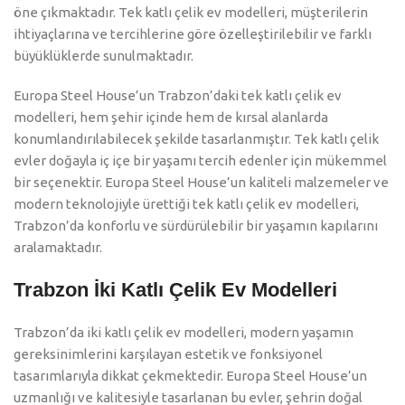
öne çıkmaktadır. Tek katlı çelik ev modelleri, müşterilerin
ihtiyaçlarına ve tercihlerine göre özelleştirilebilir ve farklı
büyüklüklerde sunulmaktadır.
Europa Steel House’un Trabzon’daki tek katlı çelik ev
modelleri, hem şehir içinde hem de kırsal alanlarda
konumlandırılabilecek şekilde tasarlanmıştır. Tek katlı çelik
evler doğayla iç içe bir yaşamı tercih edenler için mükemmel
bir seçenektir. Europa Steel House’un kaliteli malzemeler ve
modern teknolojiyle ürettiği tek katlı çelik ev modelleri,
Trabzon’da konforlu ve sürdürülebilir bir yaşamın kapılarını
aralamaktadır.
Trabzon İki Katlı Çelik Ev Modelleri
Trabzon’da iki katlı çelik ev modelleri, modern yaşamın
gereksinimlerini karşılayan estetik ve fonksiyonel
tasarımlarıyla dikkat çekmektedir. Europa Steel House’un
uzmanlığı ve kalitesiyle tasarlanan bu evler, şehrin doğal