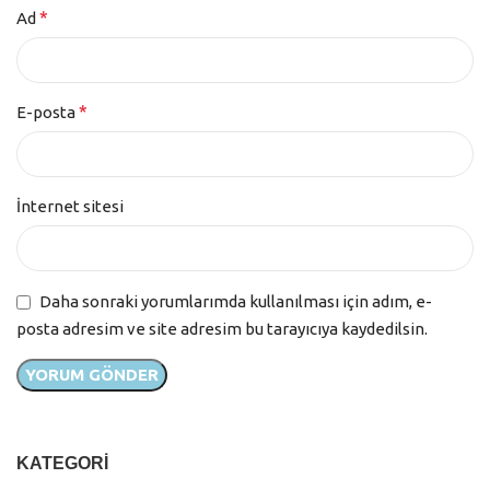
*
Ad
*
E-posta
İnternet sitesi
Daha sonraki yorumlarımda kullanılması için adım, e-
posta adresim ve site adresim bu tarayıcıya kaydedilsin.
KATEGORI