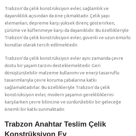
Trabzon’da çelik konstrüksiyon evler, sağlamlık ve
dayanıklılık açısından da öne çıkmaktadır. Çelik yapı
elemanları, depreme karşı yüksek direnç gösterirken,
çürüme ve küflenmeye karşı da dayanıklıdır. Bu özellikleriyle
Trabzon’da çelik konstrüksiyon evler, güvenli ve uzun ömürlü
konutlar olarak tercih edilmektedir.
Trabzon’da çelik konstrüksiyon evler aynı zamanda çevre
dostu bir yaşam tarzını desteklemektedir. Geri
dönüştürülebilir malzeme kullanımı ve enerji tasarruflu
tasarımlarıyla çevre koruma çabalarına katkı
sağlamaktadırlar. Bu özellikleriyle Trabzon’da çelik
konstrüksiyon evler, modern yaşamın gerekliliklerini
karşılarken çevre bilincine ve sürdürülebilir bir geleceğe
önemli bir katkı sunmaktadır.
Trabzon Anahtar Teslim Çelik
Konstrüksiyon Ev