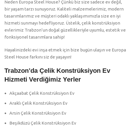
Neden Europa Steel House? Çünkü biz size sadece ev değil,
bir yaşam tarzı sunuyoruz. Kaliteli malzemelerimiz, modern
tasarımlarımız ve müşteri odaklı yaklaşımımızla size en iyi
hizmeti sunmayı hedefliyoruz. Üstelik, çelik konstrüksiyon
evlerimiz Trabzon’un doğal güzellikleriyle uyumlu, estetik ve
fonksiyonel tasarımlara sahip!
Hayalinizdeki evi inşa etmek için bize bugün ulaşın ve Europa
Steel House farkını siz de yaşayın!
Trabzon’da Çelik Konstrüksiyon Ev
Hizmeti Verdiğimiz Yerler
Akçaabat Çelik Konstrüksiyon Ev
Araklı Çelik Konstrüksiyon Ev
Arsin Çelik Konstrüksiyon Ev
Beşikdüzü Çelik Konstrüksiyon Ev